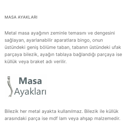
MASA AYAKLARI
Metal masa ayağının zeminle temasını ve dengesini
sağlayan, ayarlanabilir aparatlara bingo, onun
üstündeki geniş bölüme taban, tabanın üstündeki ufak
parçaya bilezik, ayağın tablaya bağlandığı parçaya ise
küllük veya braket adı verilir.
Bilezik her metal ayakta kullanılmaz. Bilezik ile küllük
arasındaki parça ise mdf lam veya ahşap malzemedir.