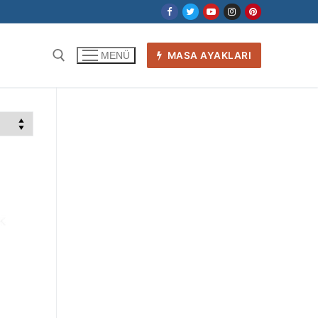
MASA AYAKLARI
MENÜ