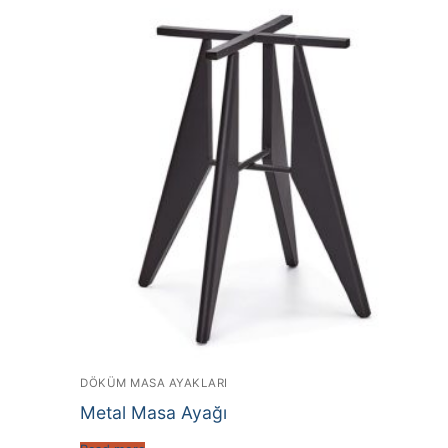
DÖKÜM MASA AYAKLARI
Metal Masa Ayağı