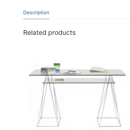
Description
Related products