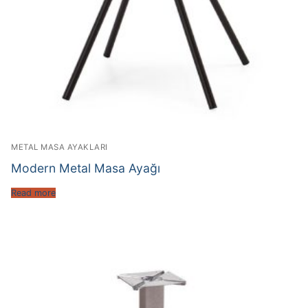
METAL MASA AYAKLARI
Modern Metal Masa Ayağı
Read more