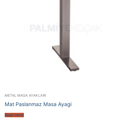
METAL MASA AYAKLARI
Mat Paslanmaz Masa Ayagi
Read more