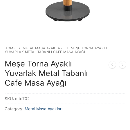
HOME
METAL MASA AYAKLARI
MEŞE TORNA AYAKLI
YUVARLAK METAL TABANLI CAFE MASA AYAĞI
Meşe Torna Ayaklı
Yuvarlak Metal Tabanlı
Cafe Masa Ayağı
SKU:
mtc702
Category:
Metal Masa Ayakları