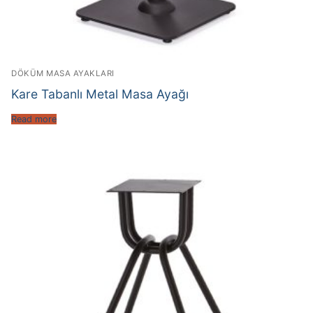
DÖKÜM MASA AYAKLARI
Kare Tabanlı Metal Masa Ayağı
Read more