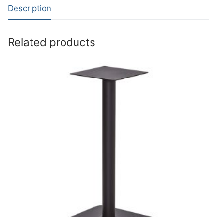
Description
Related products