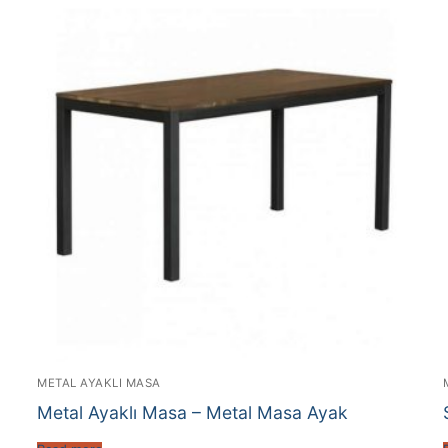
METAL AYAKLI MASA
Metal Ayaklı Masa – Metal Masa Ayak