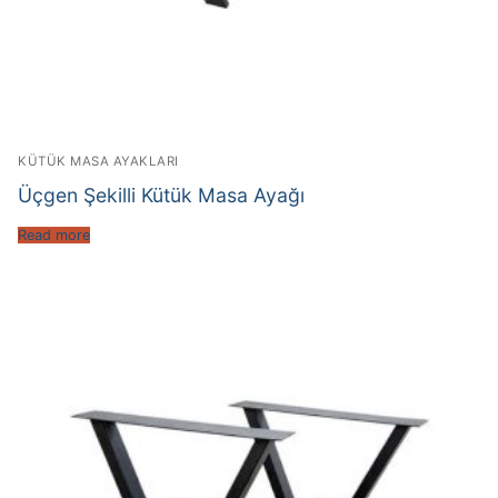
KÜTÜK MASA AYAKLARI
Üçgen Şekilli Kütük Masa Ayağı
Read more